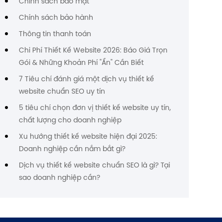
Chính sách bảo mật
Chính sách bảo hành
Thông tin thanh toán
Chi Phí Thiết Kế Website 2026: Báo Giá Trọn
Gói & Những Khoản Phí "Ẩn" Cần Biết
7 Tiêu chí đánh giá một dịch vụ thiết kế
website chuẩn SEO uy tín
5 tiêu chí chọn đơn vị thiết kế website uy tín,
chất lượng cho doanh nghiệp
Xu hướng thiết kế website hiện đại 2025:
Doanh nghiệp cần nắm bắt gì?
Dịch vụ thiết kế website chuẩn SEO là gì? Tại
sao doanh nghiệp cần?