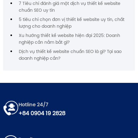
7 Tiêu chí đánh giá một dịch vụ thiết kế website
chuẩn SEO uy tín
5 tiêu chí chọn đơn vị thiết kế website uy tín, chất
lượng cho doanh nghiệp
Xu hướng thiết kế website hiện đại 2025: Doanh
nghiệp cần nắm bắt gì?
Dịch vụ thiết kế website chuẩn SEO là gì? Tại sao
doanh nghiệp cần?
Hotline 24/7
+84 0904 19 2828