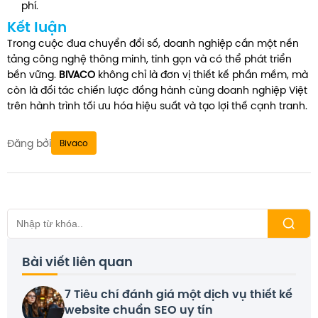
phí.
Kết luận
Trong cuộc đua chuyển đổi số, doanh nghiệp cần một nền
tảng công nghệ thông minh, tinh gọn và có thể phát triển
bền vững.
BIVACO
không chỉ là đơn vị thiết kế phần mềm, mà
còn là đối tác chiến lược đồng hành cùng doanh nghiệp Việt
trên hành trình tối ưu hóa hiệu suất và tạo lợi thế cạnh tranh.
Đăng bởi
Bivaco
Bài viết liên quan
7 Tiêu chí đánh giá một dịch vụ thiết kế
website chuẩn SEO uy tín