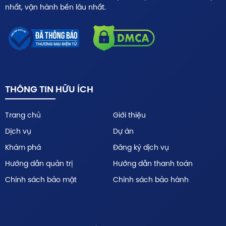
nhất, vận hành bền lâu nhất.
THÔNG TIN HỮU ÍCH
Trang chủ
Giới thiệu
Dịch vụ
Dự án
Khám phá
Đăng ký dịch vụ
Hướng dẫn quản trị
Hướng dẫn thanh toán
Chính sách bảo mật
Chính sách bảo hành