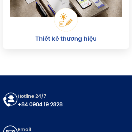
Thiết kế thương hiệu
Hotline 24/7
+84 0904 19 2828
Email