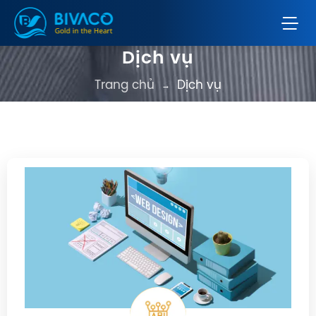
Dịch vụ
Trang chủ
Dịch vụ
→