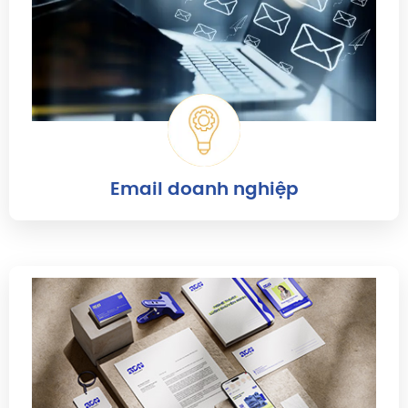
Email doanh nghiệp