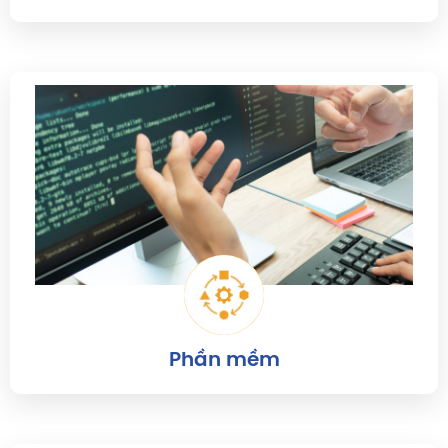
Phần mềm