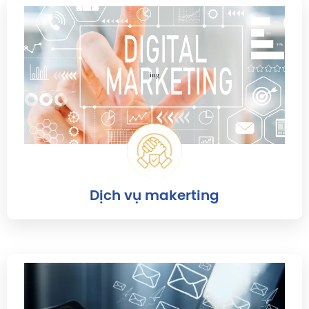
Dịch vụ makerting