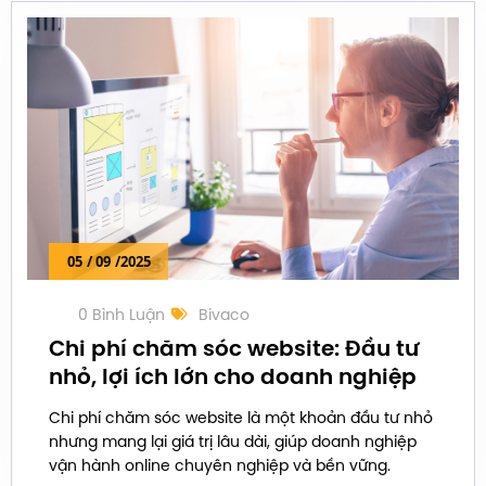
05
/ 09
/2025
0 Bình Luận
Bivaco
Chi phí chăm sóc website: Đầu tư
nhỏ, lợi ích lớn cho doanh nghiệp
Chi phí chăm sóc website là một khoản đầu tư nhỏ
nhưng mang lại giá trị lâu dài, giúp doanh nghiệp
vận hành online chuyên nghiệp và bền vững.