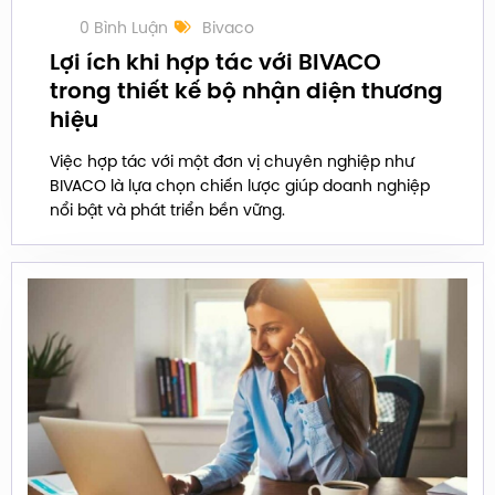
0 Bình Luận
Bivaco
Lợi ích khi hợp tác với BIVACO
trong thiết kế bộ nhận diện thương
hiệu
Việc hợp tác với một đơn vị chuyên nghiệp như
BIVACO là lựa chọn chiến lược giúp doanh nghiệp
nổi bật và phát triển bền vững.