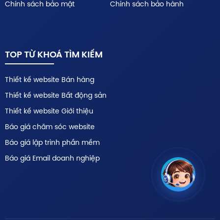
Chính sách bảo mật
Chính sách bảo hành
TOP TỪ KHOÁ TÌM KIẾM
Thiết kế website Bán hàng
Thiết kế website Bất động sản
Thiết kế website Giới thiệu
Báo giá chăm sóc website
Báo giá lập trình phần mềm
Báo giá Email doanh nghiệp